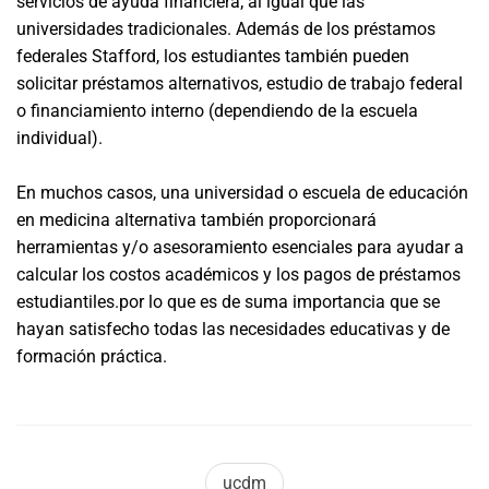
servicios de ayuda financiera; al igual que las
universidades tradicionales. Además de los préstamos
federales Stafford, los estudiantes también pueden
solicitar préstamos alternativos, estudio de trabajo federal
o financiamiento interno (dependiendo de la escuela
individual).
En muchos casos, una universidad o escuela de educación
en medicina alternativa también proporcionará
herramientas y/o asesoramiento esenciales para ayudar a
calcular los costos académicos y los pagos de préstamos
estudiantiles.por lo que es de suma importancia que se
hayan satisfecho todas las necesidades educativas y de
formación práctica.
ucdm