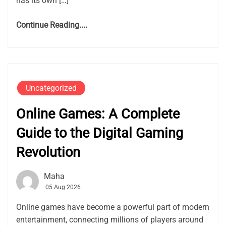
has its own […]
Continue Reading....
Uncategorized
Online Games: A Complete
Guide to the Digital Gaming
Revolution
Maha
05 Aug 2026
Online games have become a powerful part of modern
entertainment, connecting millions of players around