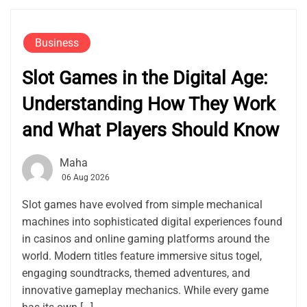
Business
Slot Games in the Digital Age:
Understanding How They Work
and What Players Should Know
Maha
06 Aug 2026
Slot games have evolved from simple mechanical
machines into sophisticated digital experiences found
in casinos and online gaming platforms around the
world. Modern titles feature immersive situs togel,
engaging soundtracks, themed adventures, and
innovative gameplay mechanics. While every game