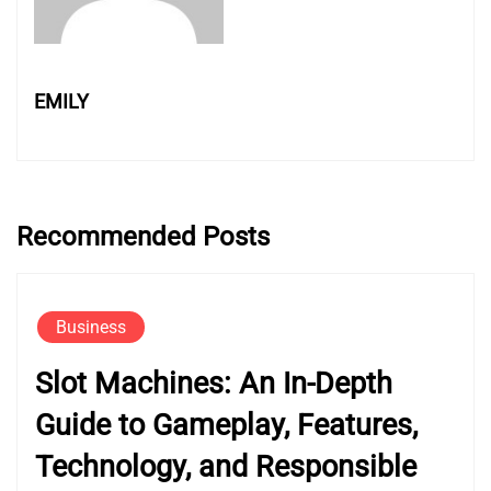
EMILY
Recommended Posts
Business
Slot Machines: An In-Depth
Guide to Gameplay, Features,
Technology, and Responsible