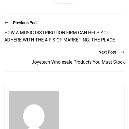
Previous Post
HOW A MUSIC DISTRIBUTION FIRM CAN HELP YOU
ADHERE WITH THE 4 P’S OF MARKETING: THE PLACE
Next Post
Joyetech Wholesale Products You Must Stock