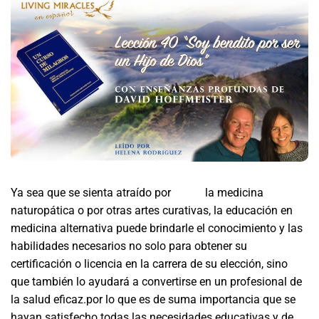
Ya sea que se sienta atraído por
ucdm
la medicina
naturopática o por otras artes curativas, la educación en
medicina alternativa puede brindarle el conocimiento y las
habilidades necesarios no solo para obtener su
certificación o licencia en la carrera de su elección, sino
que también lo ayudará a convertirse en un profesional de
la salud eficaz.por lo que es de suma importancia que se
hayan satisfecho todas las necesidades educativas y de