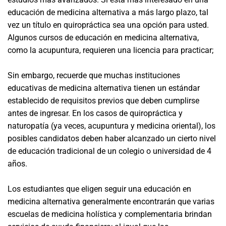
educación de medicina alternativa a más largo plazo, tal
vez un título en quiropráctica sea una opción para usted.
Algunos cursos de educación en medicina alternativa,
como la acupuntura, requieren una licencia para practicar;
Sin embargo, recuerde que muchas instituciones
educativas de medicina alternativa tienen un estándar
establecido de requisitos previos que deben cumplirse
antes de ingresar. En los casos de quiropráctica y
naturopatía (ya veces, acupuntura y medicina oriental), los
posibles candidatos deben haber alcanzado un cierto nivel
de educación tradicional de un colegio o universidad de 4
años.
Los estudiantes que eligen seguir una educación en
medicina alternativa generalmente encontrarán que varias
escuelas de medicina holística y complementaria brindan