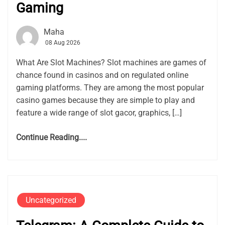
Gaming
Maha
08 Aug 2026
What Are Slot Machines? Slot machines are games of
chance found in casinos and on regulated online
gaming platforms. They are among the most popular
casino games because they are simple to play and
feature a wide range of slot gacor, graphics, […]
Continue Reading....
Uncategorized