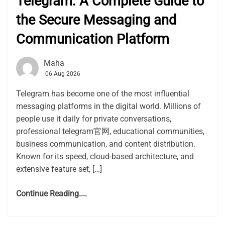
Telegram: A Complete Guide to
the Secure Messaging and
Communication Platform
Maha
06 Aug 2026
Telegram has become one of the most influential
messaging platforms in the digital world. Millions of
people use it daily for private conversations,
professional telegram官网, educational communities,
business communication, and content distribution.
Known for its speed, cloud-based architecture, and
extensive feature set, […]
Continue Reading....