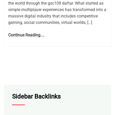
the world through the gsc108 daftar. What started as
simple multiplayer experiences has transformed into a
massive digital industry that includes competitive
gaming, social communities, virtual worlds, […]
Continue Reading....
Sidebar Backlinks