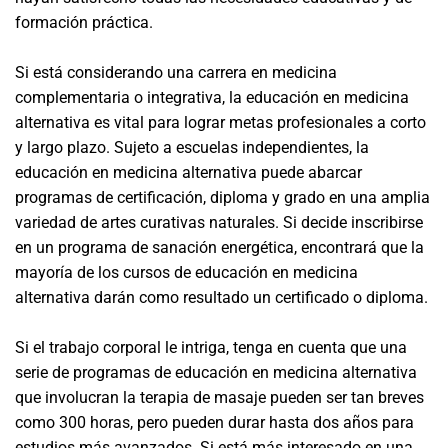
formación práctica.
Si está considerando una carrera en medicina
complementaria o integrativa, la educación en medicina
alternativa es vital para lograr metas profesionales a corto
y largo plazo. Sujeto a escuelas independientes, la
educación en medicina alternativa puede abarcar
programas de certificación, diploma y grado en una amplia
variedad de artes curativas naturales. Si decide inscribirse
en un programa de sanación energética, encontrará que la
mayoría de los cursos de educación en medicina
alternativa darán como resultado un certificado o diploma.
Si el trabajo corporal le intriga, tenga en cuenta que una
serie de programas de educación en medicina alternativa
que involucran la terapia de masaje pueden ser tan breves
como 300 horas, pero pueden durar hasta dos años para
estudios más avanzados. Si está más interesado en una