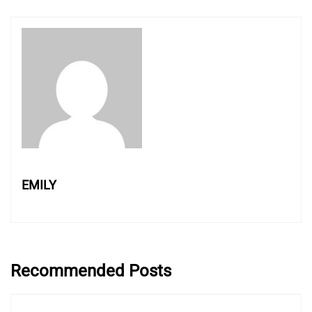
EMILY
Recommended Posts