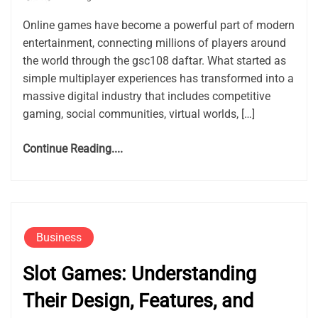
Online games have become a powerful part of modern
entertainment, connecting millions of players around
the world through the gsc108 daftar. What started as
simple multiplayer experiences has transformed into a
massive digital industry that includes competitive
gaming, social communities, virtual worlds, […]
Continue Reading....
Business
Slot Games: Understanding
Their Design, Features, and