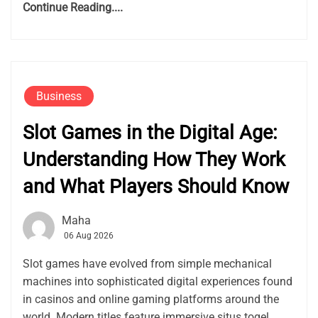
Continue Reading....
Business
Slot Games in the Digital Age:
Understanding How They Work
and What Players Should Know
Maha
06 Aug 2026
Slot games have evolved from simple mechanical
machines into sophisticated digital experiences found
in casinos and online gaming platforms around the
world. Modern titles feature immersive situs togel,