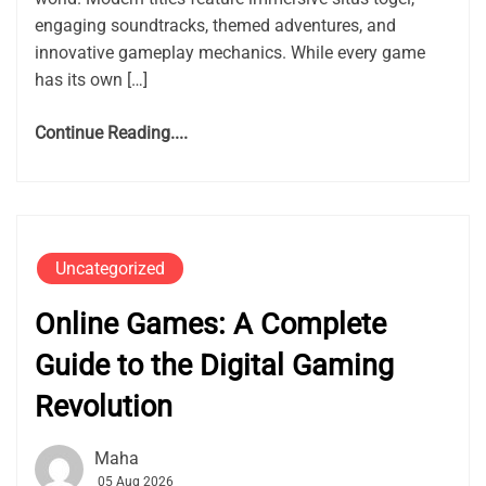
engaging soundtracks, themed adventures, and
innovative gameplay mechanics. While every game
has its own […]
Continue Reading....
Uncategorized
Online Games: A Complete
Guide to the Digital Gaming
Revolution
Maha
05 Aug 2026