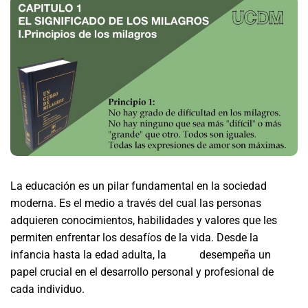
La educación es un pilar fundamental en la sociedad
moderna. Es el medio a través del cual las personas
adquieren conocimientos, habilidades y valores que les
permiten enfrentar los desafíos de la vida. Desde la
infancia hasta la edad adulta, la
ucdm
desempeña un
papel crucial en el desarrollo personal y profesional de
cada individuo.