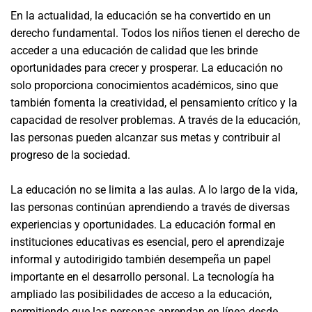
En la actualidad, la educación se ha convertido en un
derecho fundamental. Todos los niños tienen el derecho de
acceder a una educación de calidad que les brinde
oportunidades para crecer y prosperar. La educación no
solo proporciona conocimientos académicos, sino que
también fomenta la creatividad, el pensamiento crítico y la
capacidad de resolver problemas. A través de la educación,
las personas pueden alcanzar sus metas y contribuir al
progreso de la sociedad.
La educación no se limita a las aulas. A lo largo de la vida,
las personas continúan aprendiendo a través de diversas
experiencias y oportunidades. La educación formal en
instituciones educativas es esencial, pero el aprendizaje
informal y autodirigido también desempeña un papel
importante en el desarrollo personal. La tecnología ha
ampliado las posibilidades de acceso a la educación,
permitiendo que las personas aprendan en línea desde