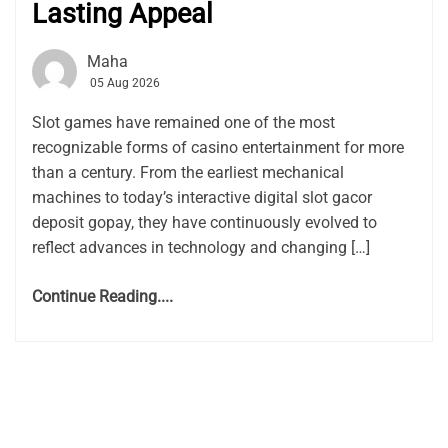
Lasting Appeal
Maha
05 Aug 2026
Slot games have remained one of the most
recognizable forms of casino entertainment for more
than a century. From the earliest mechanical
machines to today’s interactive digital slot gacor
deposit gopay, they have continuously evolved to
reflect advances in technology and changing […]
Continue Reading....