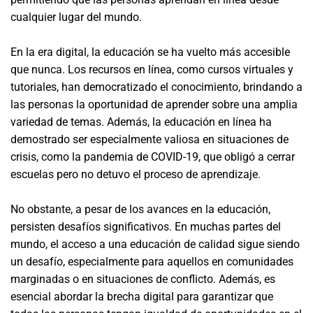
cualquier lugar del mundo.
En la era digital, la educación se ha vuelto más accesible
que nunca. Los recursos en línea, como cursos virtuales y
tutoriales, han democratizado el conocimiento, brindando a
las personas la oportunidad de aprender sobre una amplia
variedad de temas. Además, la educación en línea ha
demostrado ser especialmente valiosa en situaciones de
crisis, como la pandemia de COVID-19, que obligó a cerrar
escuelas pero no detuvo el proceso de aprendizaje.
No obstante, a pesar de los avances en la educación,
persisten desafíos significativos. En muchas partes del
mundo, el acceso a una educación de calidad sigue siendo
un desafío, especialmente para aquellos en comunidades
marginadas o en situaciones de conflicto. Además, es
esencial abordar la brecha digital para garantizar que