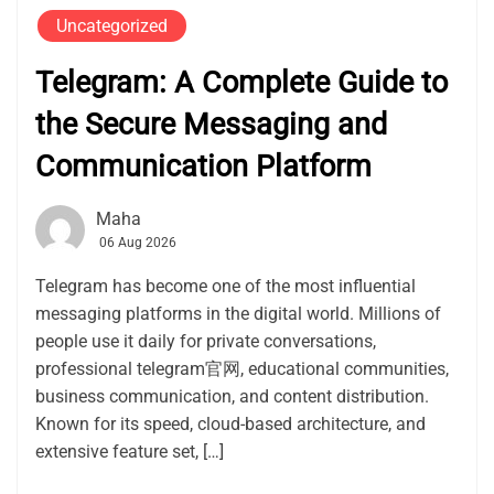
Uncategorized
Telegram: A Complete Guide to
the Secure Messaging and
Communication Platform
Maha
06 Aug 2026
Telegram has become one of the most influential
messaging platforms in the digital world. Millions of
people use it daily for private conversations,
professional telegram官网, educational communities,
business communication, and content distribution.
Known for its speed, cloud-based architecture, and
extensive feature set, […]