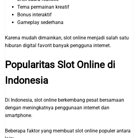
Tema permainan kreatif
Bonus interaktif
Gameplay sederhana
Karena mudah dimainkan, slot online menjadi salah satu
hiburan digital favorit banyak pengguna internet.
Popularitas Slot Online di
Indonesia
Di Indonesia, slot online berkembang pesat bersamaan
dengan meningkatnya penggunaan internet dan
smartphone.
Beberapa faktor yang membuat slot online populer antara