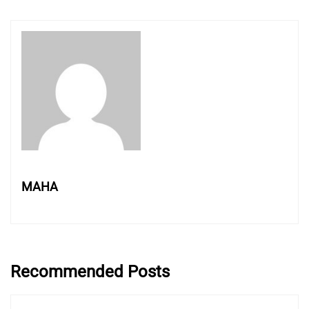
MAHA
Recommended Posts