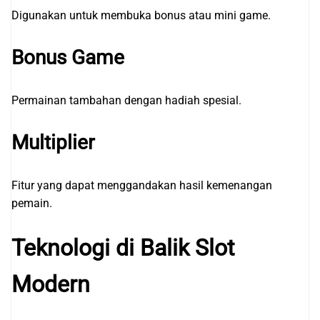
Digunakan untuk membuka bonus atau mini game.
Bonus Game
Permainan tambahan dengan hadiah spesial.
Multiplier
Fitur yang dapat menggandakan hasil kemenangan
pemain.
Teknologi di Balik Slot
Modern