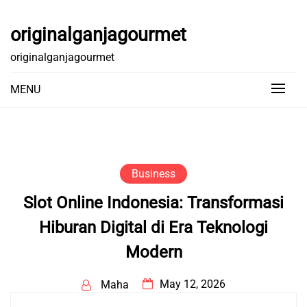
Skip
to
originalganjagourmet
content
originalganjagourmet
MENU
Business
Slot Online Indonesia: Transformasi
Hiburan Digital di Era Teknologi
Modern
May 12, 2026
Maha