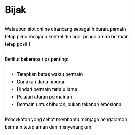
Bijak
Walaupun slot online dirancang sebagai hiburan, pemain
tetap perlu menjaga kontrol diri agar pengalaman bermain
tetap positif.
Berikut beberapa tips penting:
Tetapkan batas waktu bermain
Gunakan dana hiburan
Hindari bermain terlalu lama
Pelajari aturan permainan
Bermain untuk hiburan, bukan tekanan emosional
Pendekatan yang sehat membantu menjaga pengalaman
bermain tetap aman dan menyenangkan.