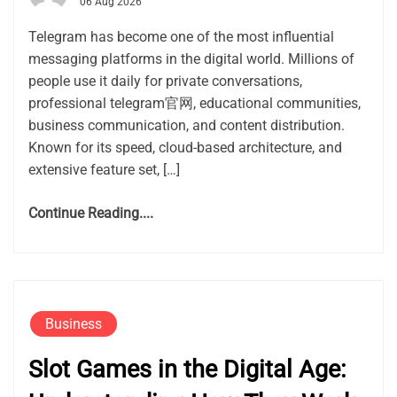
06 Aug 2026
Telegram has become one of the most influential
messaging platforms in the digital world. Millions of
people use it daily for private conversations,
professional telegram官网, educational communities,
business communication, and content distribution.
Known for its speed, cloud-based architecture, and
extensive feature set, […]
Continue Reading....
Business
Slot Games in the Digital Age: