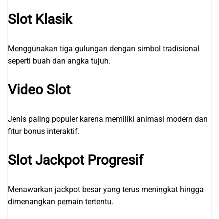
Slot Klasik
Menggunakan tiga gulungan dengan simbol tradisional
seperti buah dan angka tujuh.
Video Slot
Jenis paling populer karena memiliki animasi modern dan
fitur bonus interaktif.
Slot Jackpot Progresif
Menawarkan jackpot besar yang terus meningkat hingga
dimenangkan pemain tertentu.